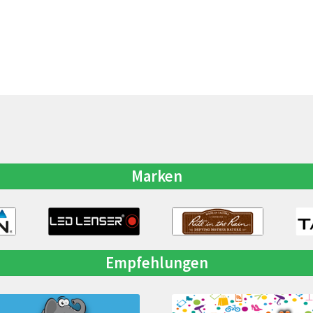
Marken
Empfehlungen