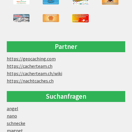
Partner
https://geocaching.com
https://cacherteam.ch
https://cacherteam.ch/wiki
https://nachtcaches.ch
Suchanfragen
angel
nano
schnecke
magnet