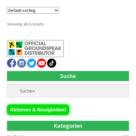
Showing all 6 results
Suche
Aktionen & Neuigkeiten!
Kategorien