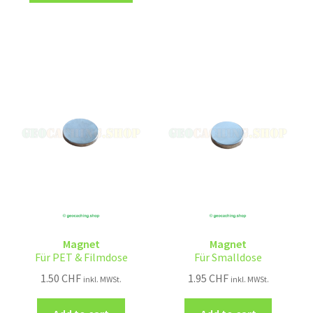
Magnet
Magnet
Für PET & Filmdose
Für Smalldose
1.50
CHF
1.95
CHF
inkl. MWSt.
inkl. MWSt.