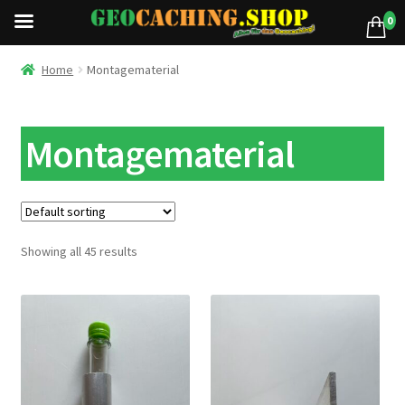
0
Home
Montagematerial
Montagematerial
Showing all 45 results