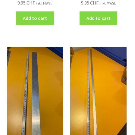
9.95
CHF
9.95
CHF
inkl. MWSt.
inkl. MWSt.
Add to cart
Add to cart