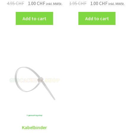
4.95
CHF
1.00
CHF
1.95
CHF
1.00
CHF
inkl. MWSt.
inkl. MWSt.
Add to cart
Add to cart
Kabelbinder