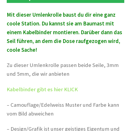
Mit dieser Umlenkrolle baust du dir eine ganz
coole Station. Du kannst sie am Baumast mit
einem Kabelbinder montieren. Darüber dann das
Seil führen, an dem die Dose raufgezogen wird,
coole Sache!
Zu dieser Umlenkrolle passen beide Seile, 3mm
und 5mm, die wir anbieten
Kabelbinder gibt es hier KLICK
– Camouflage/Edelweiss Muster und Farbe kann
vom Bild abweichen
– Design/Grafik ist unser geistiges Eigentum und