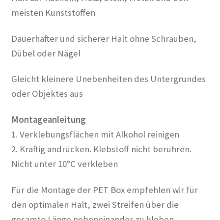
meisten Kunststoffen
Dauerhafter und sicherer Halt ohne Schrauben,
Dübel oder Nägel
Gleicht kleinere Unebenheiten des Untergrundes
oder Objektes aus
Montageanleitung
1. Verklebungsflächen mit Alkohol reinigen
2. Kräftig andrücken. Klebstoff nicht berühren.
Nicht unter 10°C verkleben
Für die Montage der PET Box empfehlen wir für
den optimalen Halt, zwei Streifen über die
gesamte Länge nebeneinander zu kleben