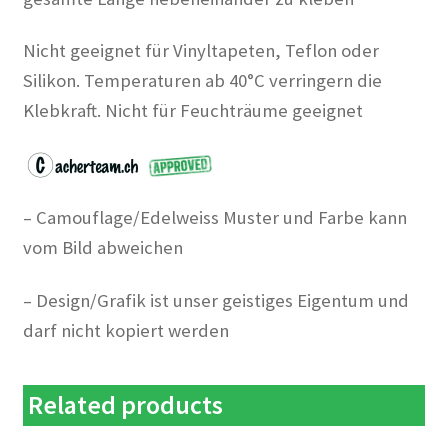
Nicht geeignet für Vinyltapeten, Teflon oder
Silikon. Temperaturen ab 40°C verringern die
Klebkraft. Nicht für Feuchträume geeignet
– Camouflage/Edelweiss Muster und Farbe kann
vom Bild abweichen
– Design/Grafik ist unser geistiges Eigentum und
darf nicht kopiert werden
Related products