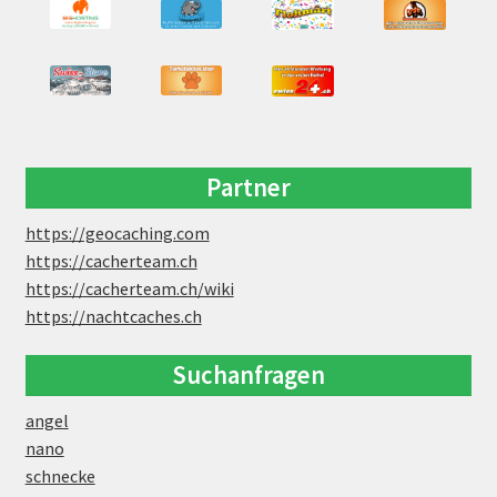
Partner
https://geocaching.com
https://cacherteam.ch
https://cacherteam.ch/wiki
https://nachtcaches.ch
Suchanfragen
angel
nano
schnecke