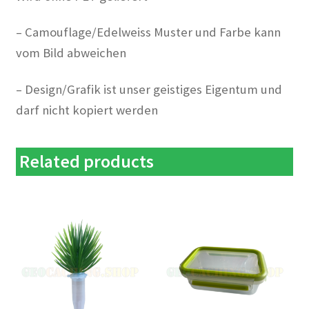
– Camouflage/Edelweiss Muster und Farbe kann
vom Bild abweichen
– Design/Grafik ist unser geistiges Eigentum und
darf nicht kopiert werden
Related products