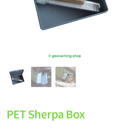
PET Sherpa Box