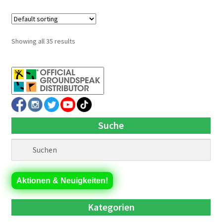
Showing all 35 results
Suche
Aktionen & Neuigkeiten!
Kategorien