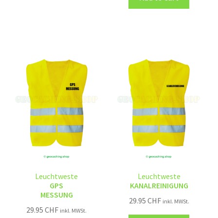
Leuchtweste
Leuchtweste
GPS
KANALREINIGUNG
MESSUNG
29.95
CHF
inkl. MWSt.
29.95
CHF
inkl. MWSt.