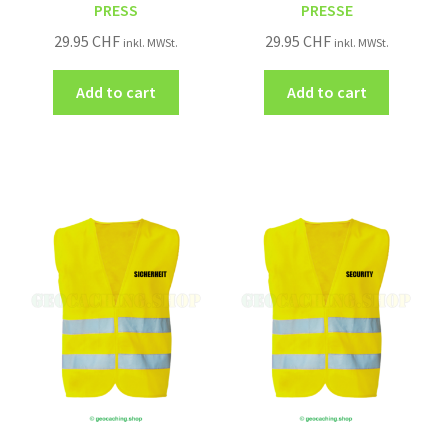
PRESS
PRESSE
29.95
CHF
29.95
CHF
inkl. MWSt.
inkl. MWSt.
Add to cart
Add to cart