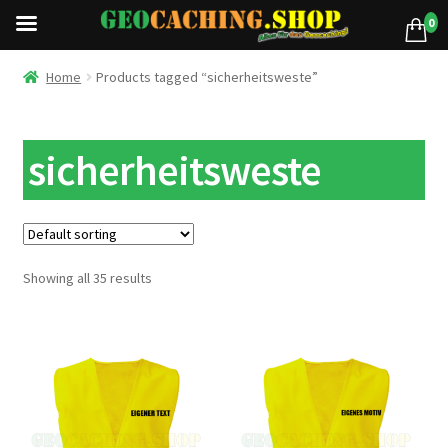
0
Home
Products tagged “sicherheitsweste”
sicherheitsweste
Showing all 35 results