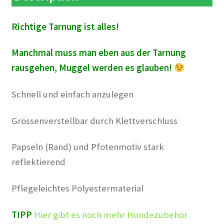
Richtige Tarnung ist alles!
Manchmal muss man eben aus der Tarnung
rausgehen, Muggel werden es glauben!
Schnell und einfach anzulegen
Grössenverstellbar durch Klettverschluss
Papseln (Rand) und Pfotenmotiv stark
reflektierend
Pflegeleichtes Polyestermaterial
TIPP
Hier gibt es noch mehr Hundezubehör