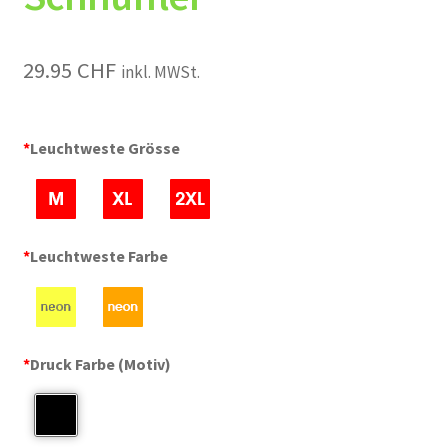
29.95
CHF
inkl. MWSt.
*
Leuchtweste Grösse
*
Leuchtweste Farbe
*
Druck Farbe (Motiv)