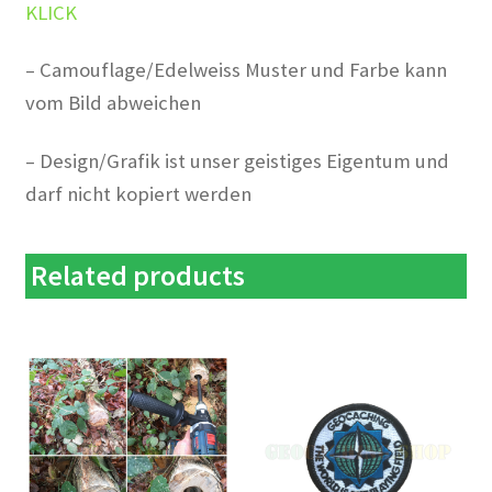
KLICK
– Camouflage/Edelweiss Muster und Farbe kann
vom Bild abweichen
– Design/Grafik ist unser geistiges Eigentum und
darf nicht kopiert werden
Related products