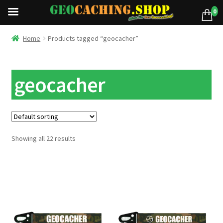
0
Home
Products tagged “geocacher”
geocacher
Showing all 22 results