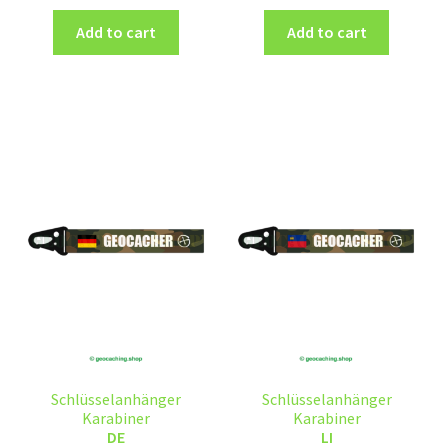
Add to cart
Add to cart
Schlüsselanhänger
Schlüsselanhänger
Karabiner
Karabiner
DE
LI