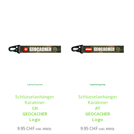
Schlüsselanhänger
Schlüsselanhänger
Karabiner
Karabiner
CH
AT
GEOCACHER
GEOCACHER
Logo
Logo
9.95
CHF
9.95
CHF
inkl. MWSt.
inkl. MWSt.