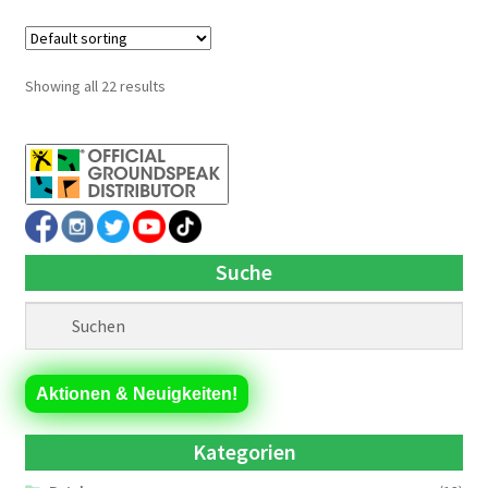
Showing all 22 results
Suche
Aktionen & Neuigkeiten!
Kategorien