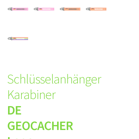
Schlüsselanhänger
Karabiner
DE
GEOCACHER