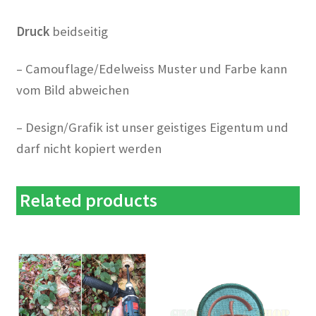
Druck
beidseitig
– Camouflage/Edelweiss Muster und Farbe kann
vom Bild abweichen
– Design/Grafik ist unser geistiges Eigentum und
darf nicht kopiert werden
Related products