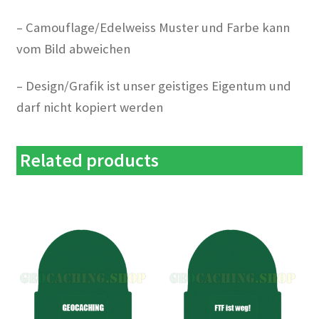
– Camouflage/Edelweiss Muster und Farbe kann
vom Bild abweichen
– Design/Grafik ist unser geistiges Eigentum und
darf nicht kopiert werden
Related products