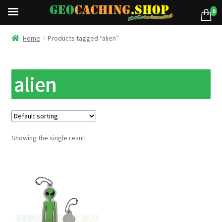
0
Home
Products tagged “alien”
alien
Showing the single result