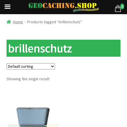
0
Home
Products tagged “brillenschutz”
brillenschutz
Showing the single result