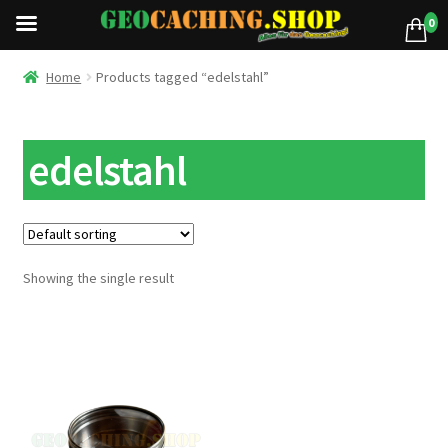
0
Home
Products tagged “edelstahl”
edelstahl
Showing the single result