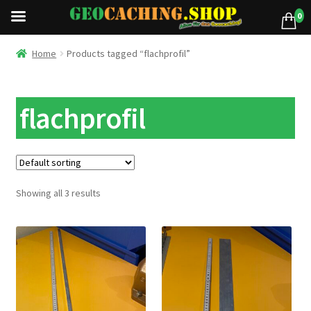
0
Home
Products tagged “flachprofil”
flachprofil
Showing all 3 results