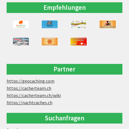
Empfehlungen
Partner
https://geocaching.com
https://cacherteam.ch
https://cacherteam.ch/wiki
https://nachtcaches.ch
Suchanfragen