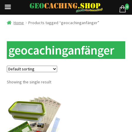
0
Home
Products tagged “geocachinganfänger”
geocachinganfänger
Showing the single result