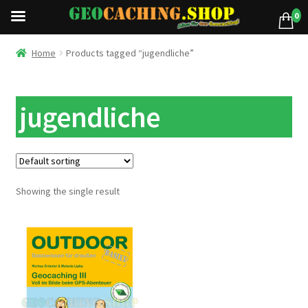
0
Home
Products tagged “jugendliche”
jugendliche
Showing the single result