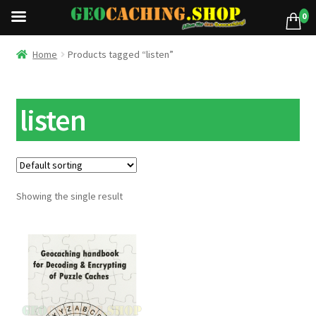
0
Home
Products tagged “listen”
listen
Showing the single result