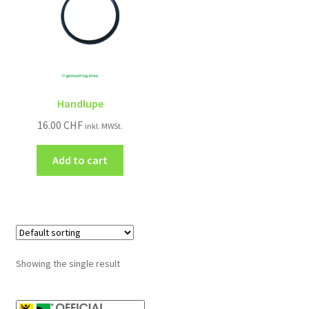
Handlupe
16.00
CHF
inkl. MWSt.
Add to cart
Showing the single result