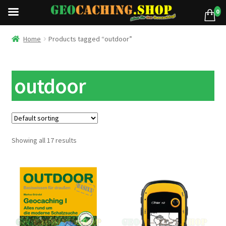
0
Home
Products tagged “outdoor”
outdoor
Showing all 17 results