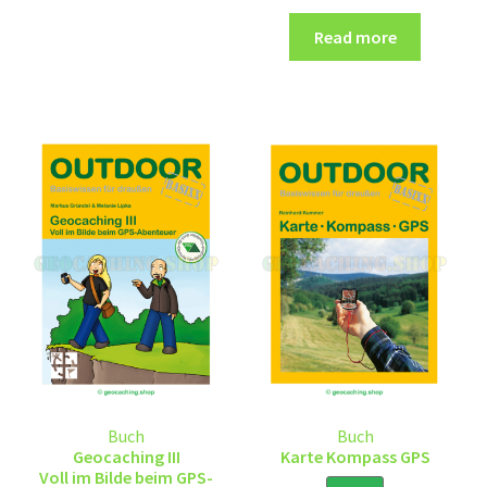
Read more
Buch
Buch
Geocaching III
Karte Kompass GPS
Voll im Bilde beim GPS-