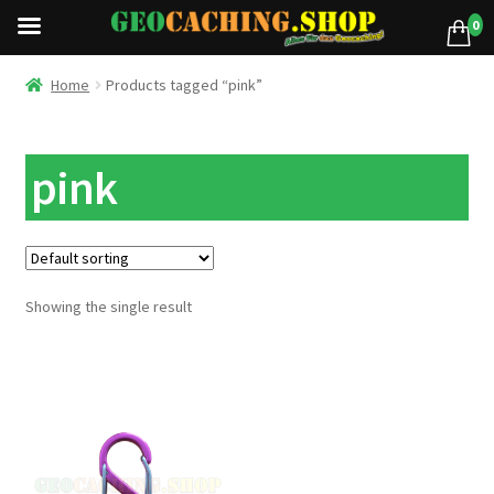
0
Home
Products tagged “pink”
pink
Showing the single result