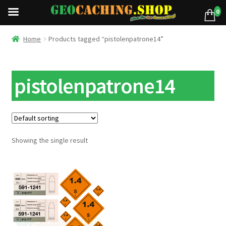
0
Home
Products tagged “pistolenpatrone14”
pistolenpatrone14
Showing the single result