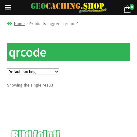
0
Home
Products tagged “qrcode”
qrcode
Showing the single result