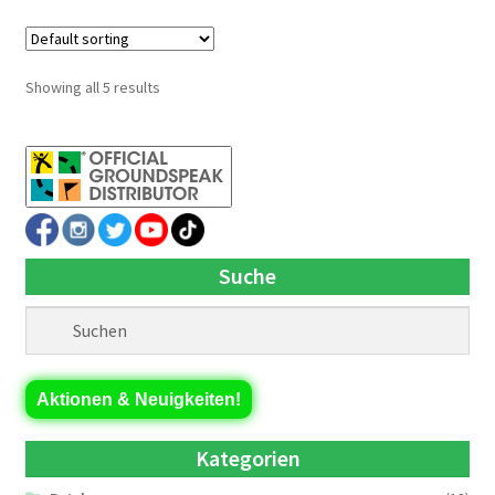
Showing all 5 results
Suche
Aktionen & Neuigkeiten!
Kategorien