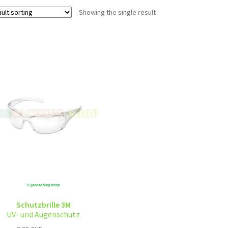
Showing the single result
Schutzbrille 3M
UV- und Augenschutz