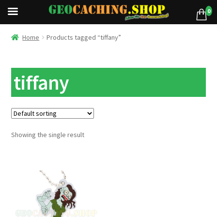
0
Home
Products tagged “tiffany”
tiffany
Showing the single result