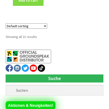
Add to cart
Showing all 21 results
Suche
Aktionen & Neuigkeiten!