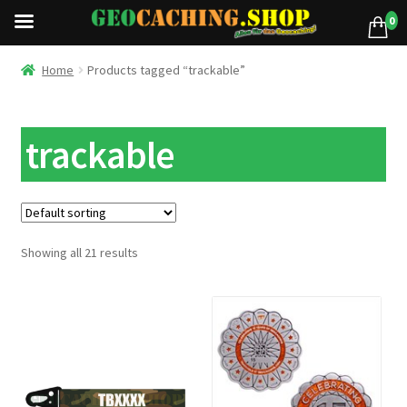
0
Home
Products tagged “trackable”
trackable
Showing all 21 results