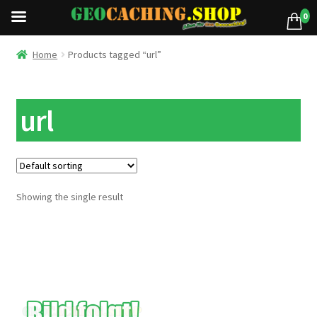
0
Home
Products tagged “url”
url
Showing the single result