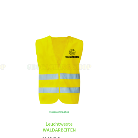
Leuchtweste
WALDARBEITEN