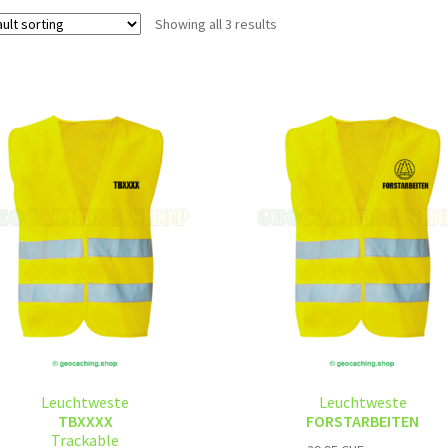
Showing all 3 results
Leuchtweste
Leuchtweste
TBXXXX
FORSTARBEITEN
Trackable