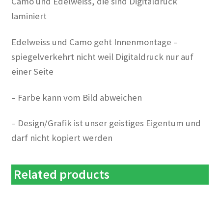
Camo und Edelweiss, die sind Digitaldruck
laminiert
Edelweiss und Camo geht
Innenmontage –
spiegelverkehrt
nicht weil Digitaldruck nur auf
einer Seite
– Farbe kann vom Bild abweichen
– Design/Grafik ist unser geistiges Eigentum und
darf nicht kopiert werden
Related products