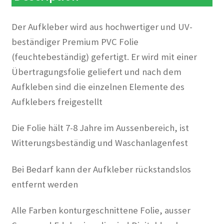
Der Aufkleber wird aus hochwertiger und UV-
beständiger Premium PVC Folie
(feuchtebeständig) gefertigt. Er wird mit einer
Übertragungsfolie geliefert und nach dem
Aufkleben sind die einzelnen Elemente des
Aufklebers freigestellt
Die Folie hält 7-8 Jahre im Aussenbereich, ist
Witterungsbeständig und Waschanlagenfest
Bei Bedarf kann der Aufkleber rückstandslos
entfernt werden
Alle Farben konturgeschnittene Folie, ausser