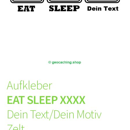
Aufkleber
EAT SLEEP XXXX
Dein Text/Dein Motiv
Zelt