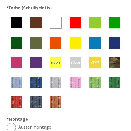
*
Farbe (Schrift/Motiv)
*
Montage
Aussenmontage