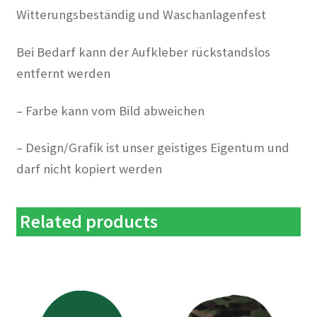
Witterungsbeständig und Waschanlagenfest
Bei Bedarf kann der Aufkleber rückstandslos
entfernt werden
– Farbe kann vom Bild abweichen
– Design/Grafik ist unser geistiges Eigentum und
darf nicht kopiert werden
Related products