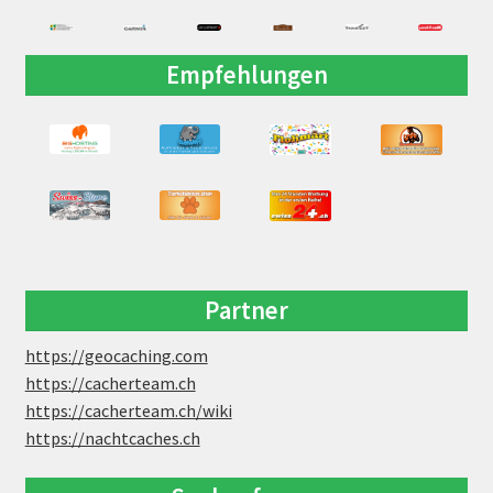
Empfehlungen
Partner
https://geocaching.com
https://cacherteam.ch
https://cacherteam.ch/wiki
https://nachtcaches.ch