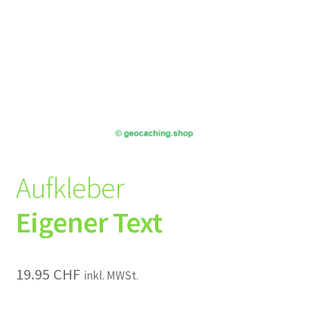
Aufkleber
Eigener Text
19.95
CHF
inkl. MWSt.