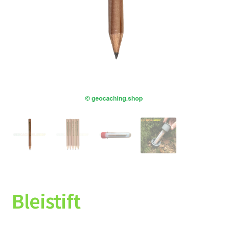
Bleistift