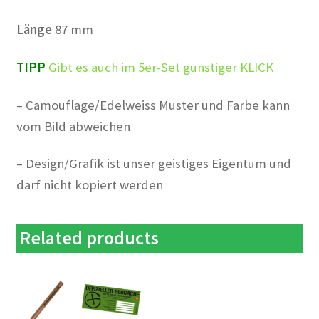
Länge
87 mm
TIPP
Gibt es auch im 5er-Set günstiger KLICK
– Camouflage/Edelweiss Muster und Farbe kann
vom Bild abweichen
– Design/Grafik ist unser geistiges Eigentum und
darf nicht kopiert werden
Related products