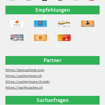
Empfehlungen
Partner
https://geocaching.com
https://cacherteam.ch
https://cacherteam.ch/wiki
https://nachtcaches.ch
Suchanfragen