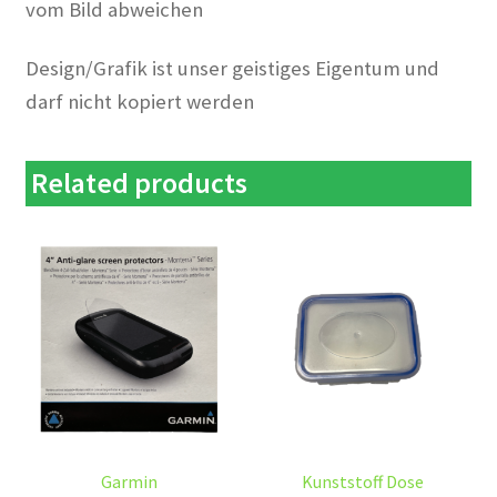
vom Bild abweichen
Design/Grafik ist unser geistiges Eigentum und
darf nicht kopiert werden
Related products
Garmin
Kunststoff Dose