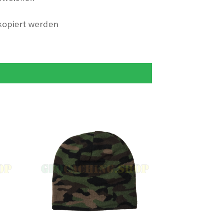
 kopiert werden