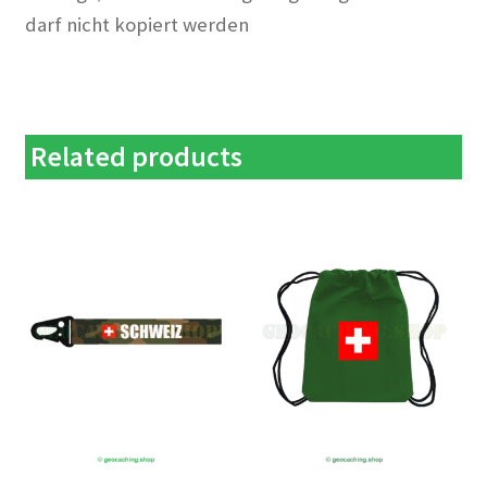
darf nicht kopiert werden
Related products