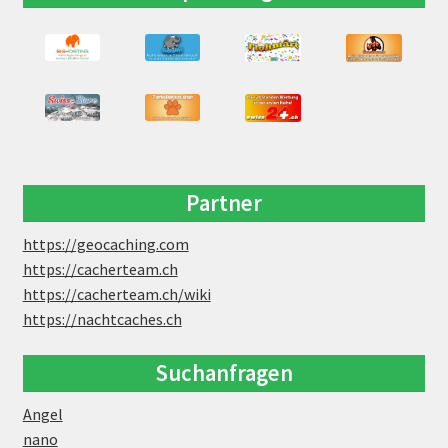
Partner
https://geocaching.com
https://cacherteam.ch
https://cacherteam.ch/wiki
https://nachtcaches.ch
Suchanfragen
Angel
nano