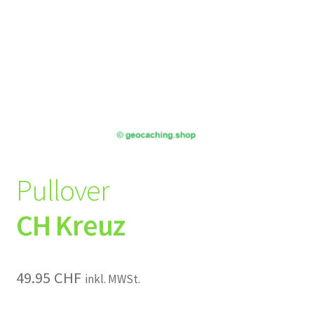
Pullover
CH Kreuz
49.95
CHF
inkl. MWSt.