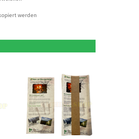
 kopiert werden