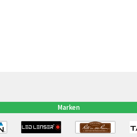
Marken