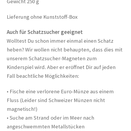
Gewicht 250 g
Lieferung ohne Kunststoff-Box
Auch für Schatzsucher geeignet
Wolltest Du schon immer einmal einen Schatz
heben? Wir wollen nicht behaupten, dass dies mit
unserem Schatzsucher-Magneten zum
Kinderspiel wird. Aber er eröffnet Dir auf jeden
Fall beachtliche Möglichkeiten:
• Fische eine verlorene Euro-Münze aus einem
Fluss (Leider sind Schweizer Münzen nicht
magnetisch!)
• Suche am Strand oder im Meer nach
angeschwemmten Metallstücken