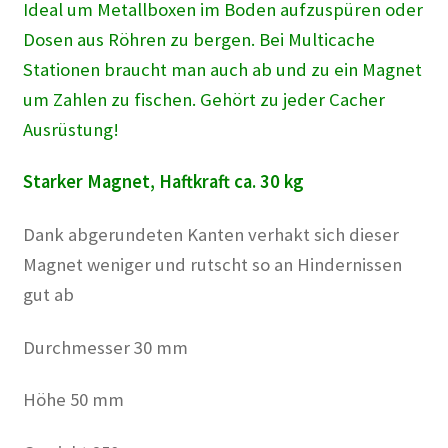
Ideal um Metallboxen im Boden aufzuspüren oder
Dosen aus Röhren zu bergen. Bei Multicache
Stationen braucht man auch ab und zu ein Magnet
um Zahlen zu fischen. Gehört zu jeder Cacher
Ausrüstung!
Starker Magnet, Haftkraft ca. 30 kg
Dank abgerundeten Kanten verhakt sich dieser
Magnet weniger und rutscht so an Hindernissen
gut ab
Durchmesser 30 mm
Höhe 50 mm