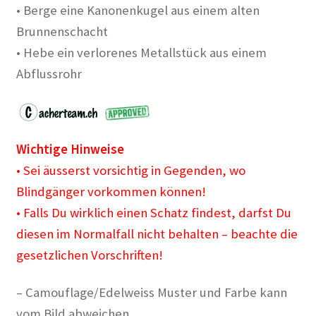
• Berge eine Kanonenkugel aus einem alten
Brunnenschacht
• Hebe ein verlorenes Metallstück aus einem
Abflussrohr
Wichtige Hinweise
• Sei äusserst vorsichtig in Gegenden, wo
Blindgänger vorkommen können!
• Falls Du wirklich einen Schatz findest, darfst Du
diesen im Normalfall nicht behalten – beachte die
gesetzlichen Vorschriften!
– Camouflage/Edelweiss Muster und Farbe kann
vom Bild abweichen