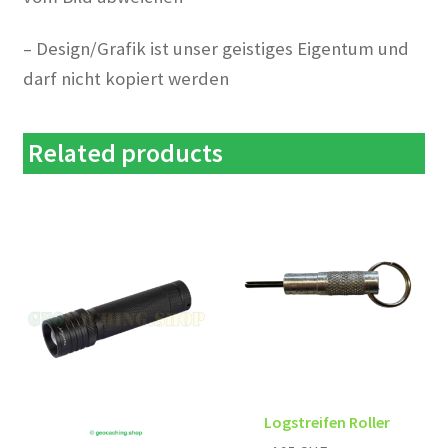
– Design/Grafik ist unser geistiges Eigentum und
darf nicht kopiert werden
Related products
Logstreifen Roller