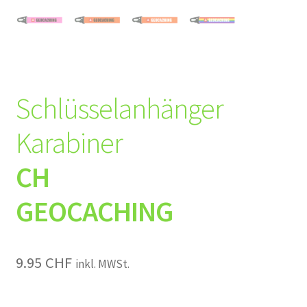
Schlüsselanhänger
Karabiner
CH
GEOCACHING
9.95
CHF
inkl. MWSt.