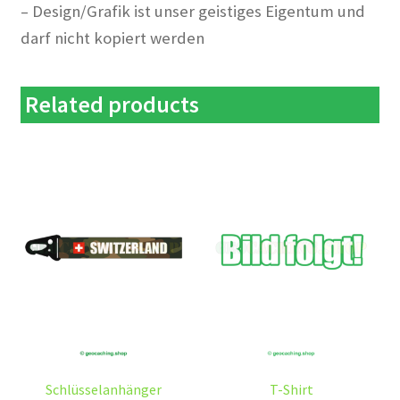
– Design/Grafik ist unser geistiges Eigentum und
darf nicht kopiert werden
Related products
Schlüsselanhänger
T-Shirt