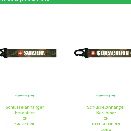
Schlüsselanhänger
Schlüsselanhänger
Karabiner
Karabiner
CH
CH
SVIZZERA
GEOCACHERIN
Logo