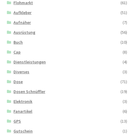
Flohmarkt
(61)
Aufkleber
(51)
Aufnäher
(7)
Ausrüstung
(56)
Buch
(10)
Cap
(8)
Dienstleistungen
(4)
Diverses
(3)
Dose
(71)
Dosen Schnüffler
(19)
Elektronik
(3)
Fanartikel
(6)
GPS
(13)
Gutschein
(1)