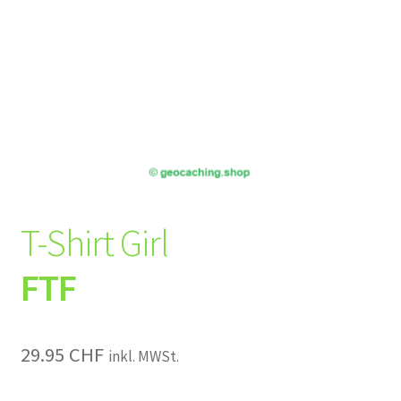
T-Shirt Girl
FTF
29.95
CHF
inkl. MWSt.