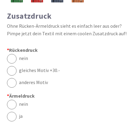
Zusatzdruck
Ohne Rücken-Ärmeldruck sieht es einfach leer aus oder?
Pimpe jetzt dein Textil mit einem coolen Zusatzdruck auf!
*
Rückendruck
nein
gleiches Motiv +30.-
anderes Motiv
*
Ärmeldruck
nein
ja