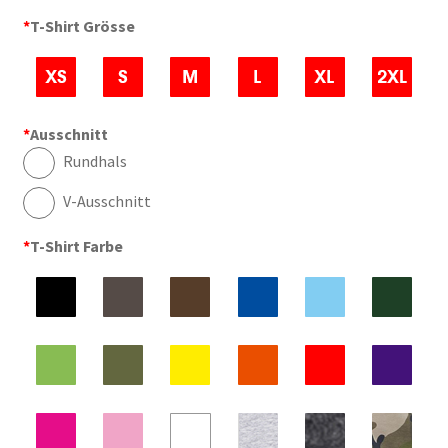
*
T-Shirt Grösse
*
Ausschnitt
Rundhals
V-Ausschnitt
*
T-Shirt Farbe