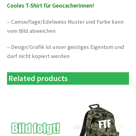
Cooles T-Shirt für Geocacherinnen!
– Camouflage/Edelweiss Muster und Farbe kann
vom Bild abweichen
– Design/Grafik ist unser geistiges Eigentum und
darf nicht kopiert werden
Related products