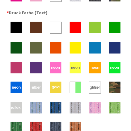
*
Druck Farbe (Text)