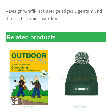
– Design/Grafik ist unser geistiges Eigentum und
darf nicht kopiert werden
Related products