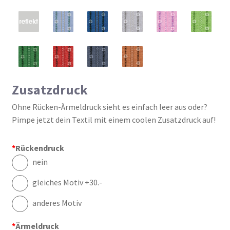
Zusatzdruck
Ohne Rücken-Ärmeldruck sieht es einfach leer aus oder?
Pimpe jetzt dein Textil mit einem coolen Zusatzdruck auf!
*
Rückendruck
nein
gleiches Motiv +30.-
anderes Motiv
*
Ärmeldruck