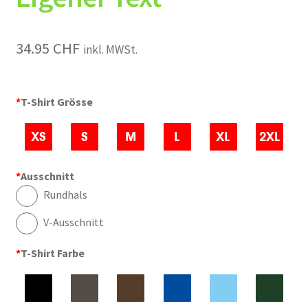
34.95
CHF
inkl. MWSt.
*
T-Shirt Grösse
*
Ausschnitt
Rundhals
V-Ausschnitt
*
T-Shirt Farbe