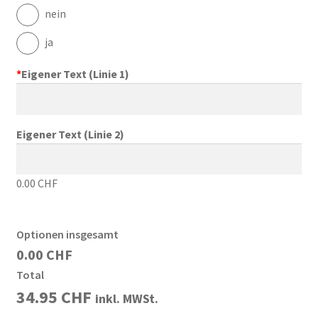
nein
ja
*
Eigener Text (Linie 1)
Eigener Text (Linie 2)
0.00 CHF
Optionen insgesamt
0.00 CHF
Total
34.95
CHF
inkl. MWSt.