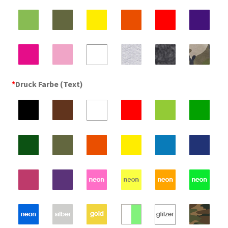
*
Druck Farbe (Text)