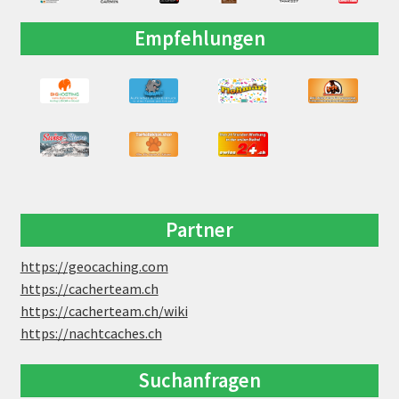
Empfehlungen
Partner
https://geocaching.com
https://cacherteam.ch
https://cacherteam.ch/wiki
https://nachtcaches.ch
Suchanfragen