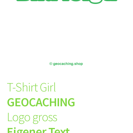
T-Shirt Girl
GEOCACHING
Logo gross
Eigener Text