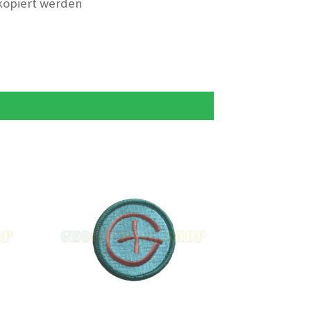
 kopiert werden