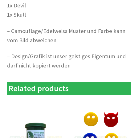
1x Devil
1x Skull
– Camouflage/Edelweiss Muster und Farbe kann
vom Bild abweichen
– Design/Grafik ist unser geistiges Eigentum und
darf nicht kopiert werden
Related products