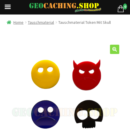
0
Home
Tauschmaterial
Tauschmaterial Token Mit Skull
🔍