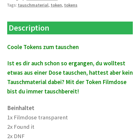
Tags:
tauschmaterial
,
token
,
tokens
Description
Coole Tokens zum tauschen
Ist es dir auch schon so ergangen, du wolltest
etwas aus einer Dose tauschen, hattest aber kein
Tauschmaterial dabei? Mit der Token Filmdose
bist du immer tauschbereit!
Beinhaltet
1x Filmdose transparent
2x Found it
2x DNF