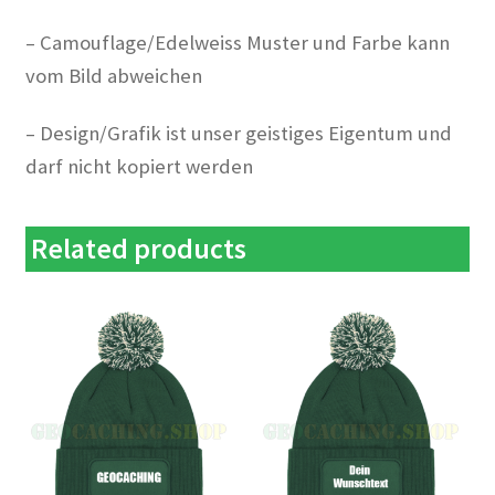
– Camouflage/Edelweiss Muster und Farbe kann
vom Bild abweichen
– Design/Grafik ist unser geistiges Eigentum und
darf nicht kopiert werden
Related products