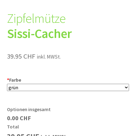
Zipfelmütze
Sissi-Cacher
39.95
CHF
inkl. MWSt.
*
Farbe
Optionen insgesamt
0.00 CHF
Total