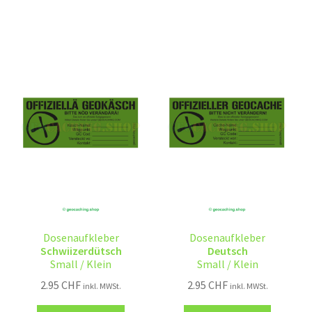
Dosenaufkleber
Dosenaufkleber
Schwiizerdütsch
Deutsch
Small / Klein
Small / Klein
2.95
CHF
2.95
CHF
inkl. MWSt.
inkl. MWSt.