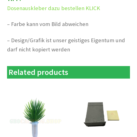
Dosenauskleber dazu bestellen KLICK
– Farbe kann vom Bild abweichen
– Design/Grafik ist unser geistiges Eigentum und
darf nicht kopiert werden
Related products