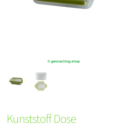
Kunststoff Dose