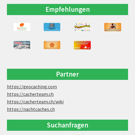
Empfehlungen
Partner
https://geocaching.com
https://cacherteam.ch
https://cacherteam.ch/wiki
https://nachtcaches.ch
Suchanfragen