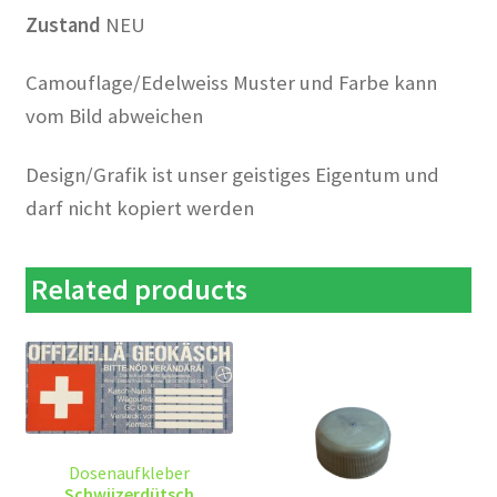
Zustand
NEU
Camouflage/Edelweiss Muster und Farbe kann
vom Bild abweichen
Design/Grafik ist unser geistiges Eigentum und
darf nicht kopiert werden
Related products
Dosenaufkleber
Schwiizerdütsch