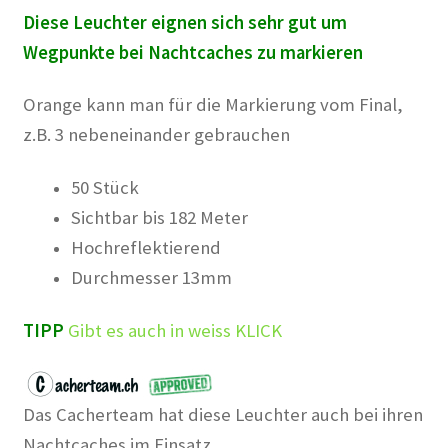
Diese Leuchter eignen sich sehr gut um
Wegpunkte bei Nachtcaches zu markieren
Orange kann man für die Markierung vom Final,
z.B. 3 nebeneinander gebrauchen
50 Stück
Sichtbar bis 182 Meter
Hochreflektierend
Durchmesser 13mm
TIPP
Gibt es auch in weiss KLICK
Das Cacherteam hat diese Leuchter auch bei ihren
Nachtcaches im Einsatz