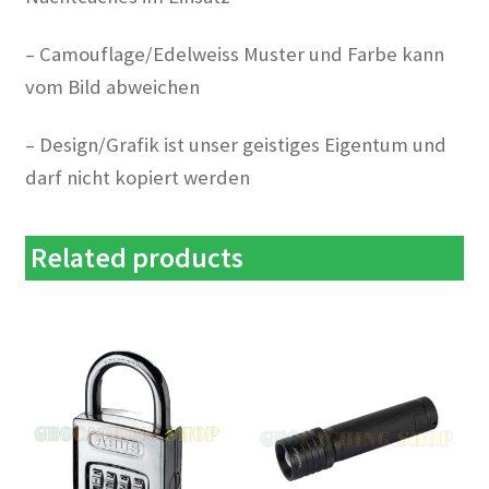
– Camouflage/Edelweiss Muster und Farbe kann
vom Bild abweichen
– Design/Grafik ist unser geistiges Eigentum und
darf nicht kopiert werden
Related products